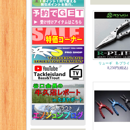
リューギ R-プラ
8,250円(税込)