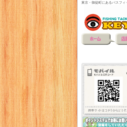
東京・御徒町にあるバスフィ