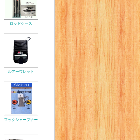
ロッドケース
ルアーワレット
フックシャープナー