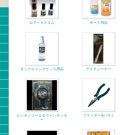
ルアーカスタム
ポーク用品
タックルメンテナンス用品
アイチューナー
ピンオンリール＆ラインカッタ
プライヤー&ハサミ
ー