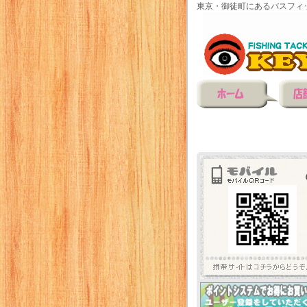
東京・御徒町にあるバスフィ