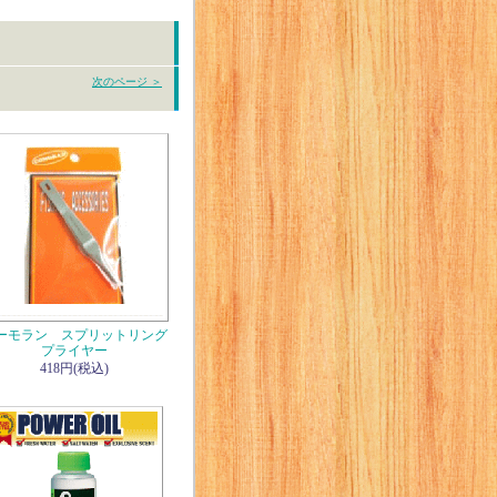
次のページ ＞
ーモラン スプリットリング
プライヤー
418円(税込)