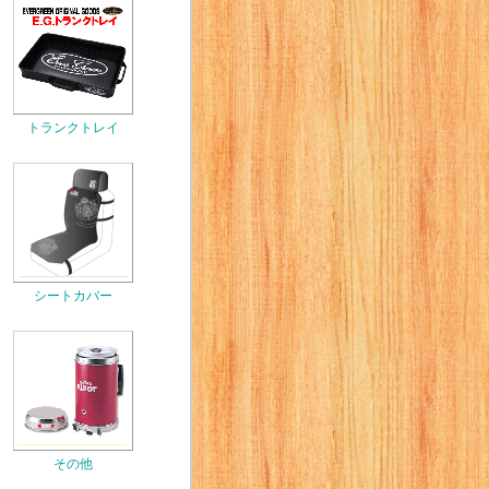
トランクトレイ
シートカバー
その他