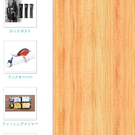
ロッドポスト
フックキーパー
フィッシングメジャー