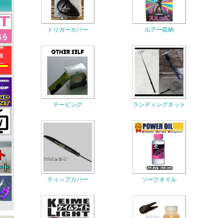
トリガーカバー
ルアー収納
テーピング
ランディングネット
ティップカバー
ソークオイル