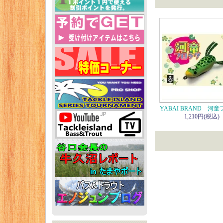
YABAI BRAND 河
1,210円(税込)