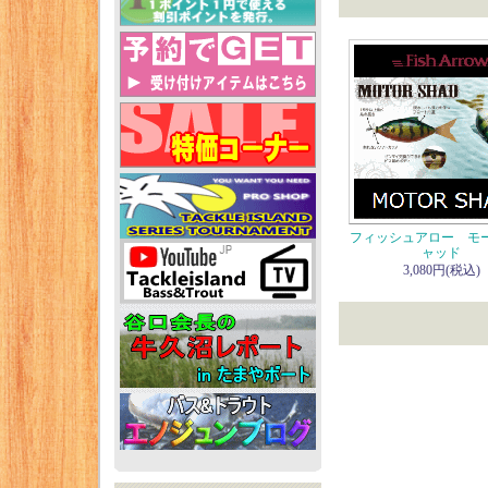
フィッシュアロー モ
ャッド
3,080円(税込)