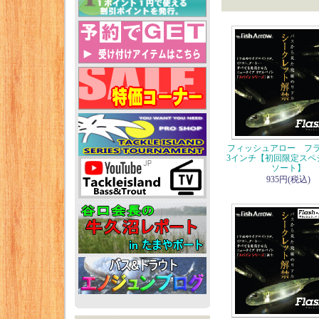
フィッシュアロー フラ
3インチ【初回限定スペ
ソート】
935円(税込)