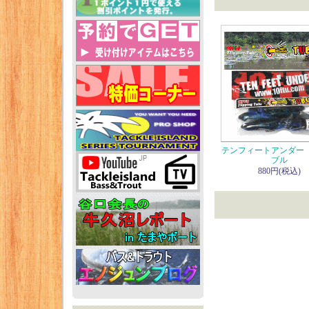
テンフィートアンダー
ブル
880円(税込)