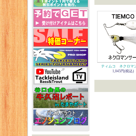
ティムコ ネクロマ
1,045円(税込)