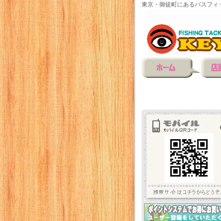
東京・御徒町にあるバスフィ