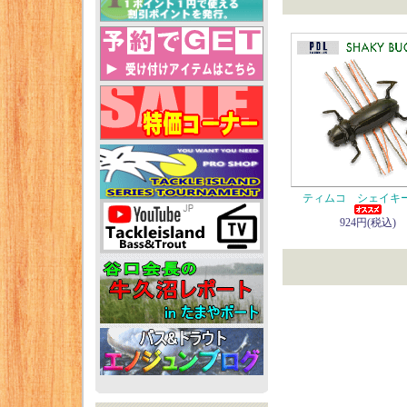
ティムコ シェイキ
924円(税込)