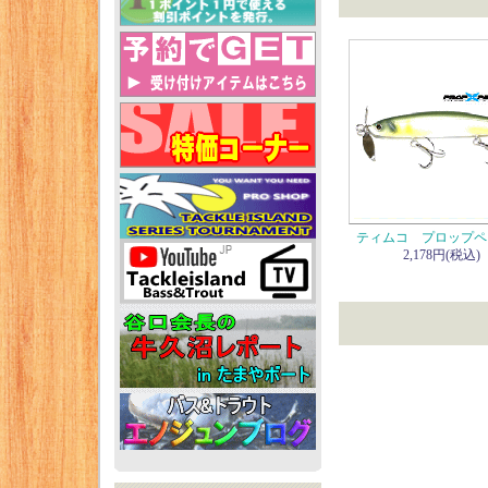
ティムコ プロップペ
2,178円(税込)