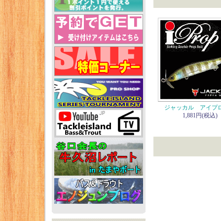
ジャッカル アイプ
1,881円(税込)