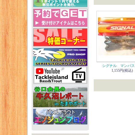
シグナル マンバス
1,155円(税込)