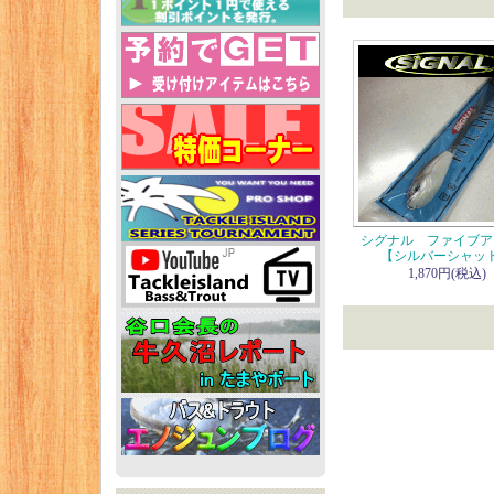
シグナル ファイブア
【シルバーシャッ
1,870円(税込)