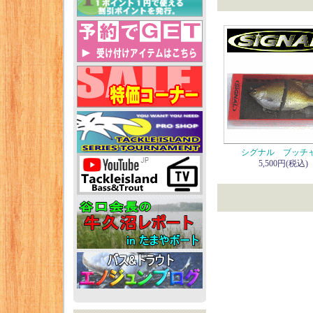
シグナル ブッチ
5,500円(税込)