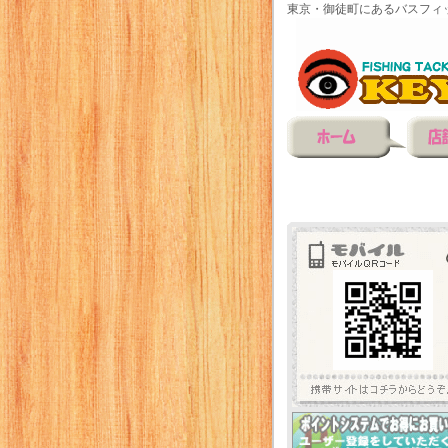
東京・御徒町にあるバスフィ