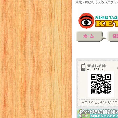
東京・御徒町にあるバスフィ