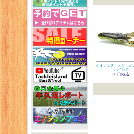
ケイテック ノジーフ
3.5インチ
713円(税込)