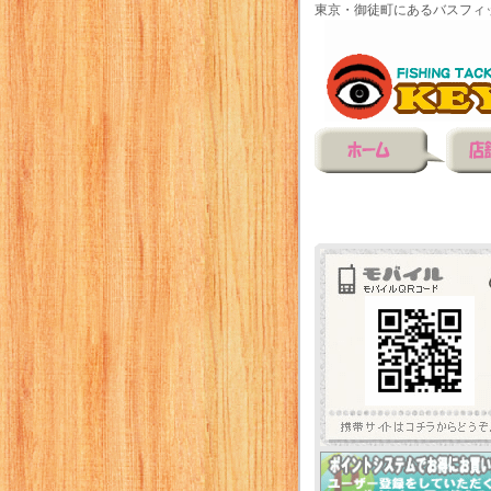
東京・御徒町にあるバスフィ