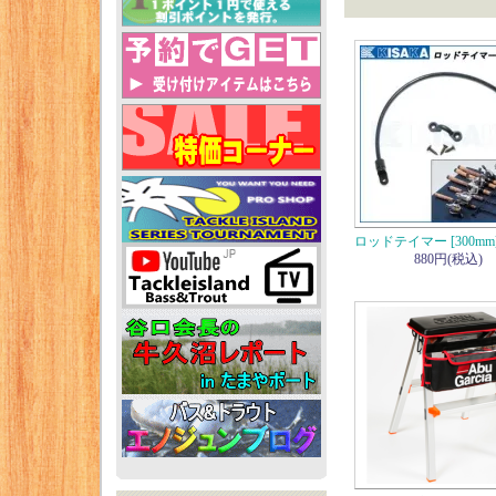
ロッドテイマー [300mm] 
880円(税込)