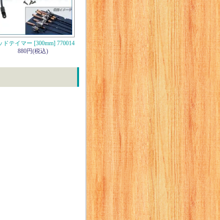
ドテイマー [300mm] 770014
880円(税込)