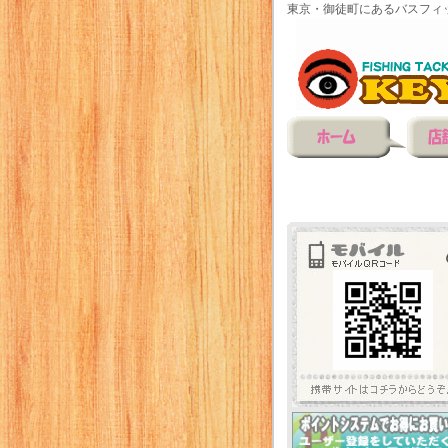
東京・御徒町にあるバスフィ