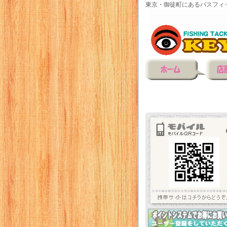
東京・御徒町にあるバスフィ