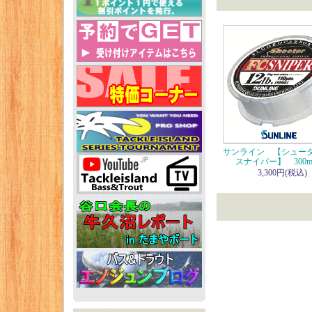
サンライン 【シュータ
スナイパー】 300
3,300円(税込)