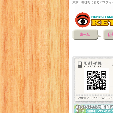
東京・御徒町にあるバスフィ