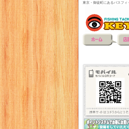
東京・御徒町にあるバスフィ