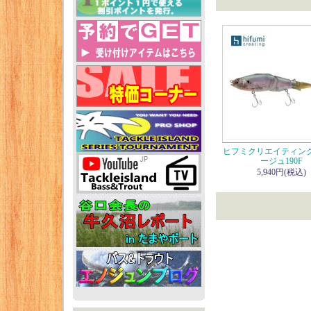
ヒフミクリエイティン
ージュ190F
5,940円(税込)