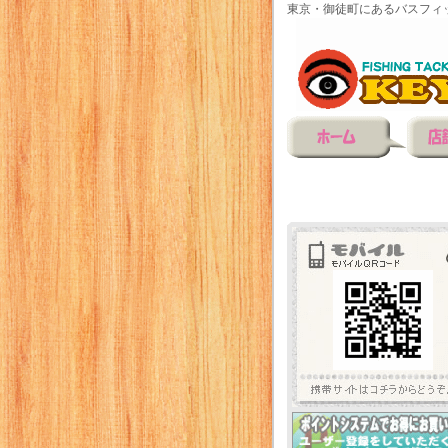
東京・御徒町にあるバスフィ