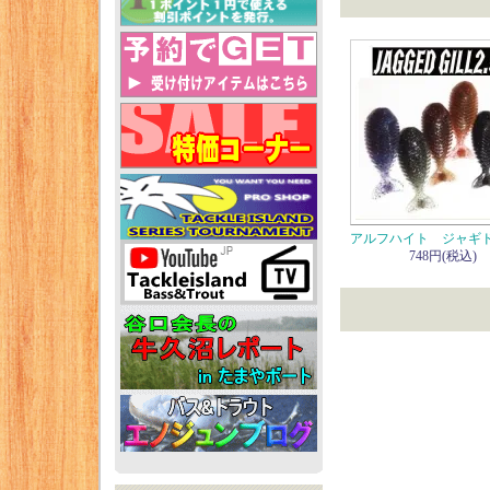
アルフハイト ジャギドギ
748円(税込)