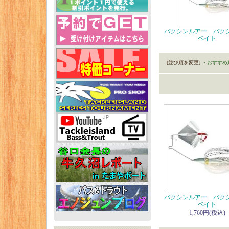
バクシンルアー バク
ベイト
[並び順を変更]
・おすすめ
バクシンルアー バク
ベイト
1,760円(税込)