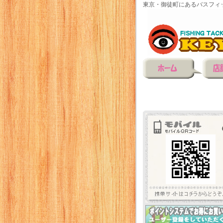
東京・御徒町にあるバスフィ