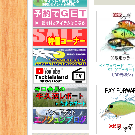
ペイフォワード ワン
SR【CGカラー
1,760円(税込)