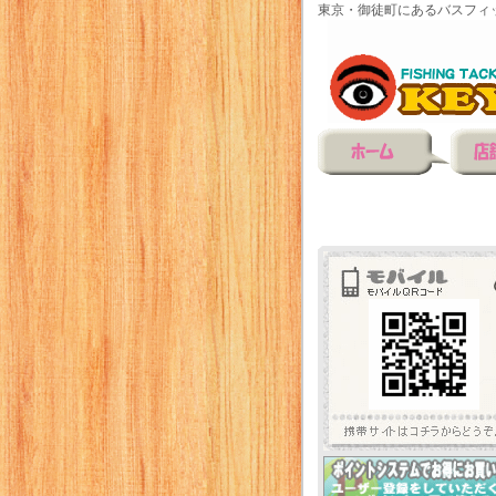
東京・御徒町にあるバスフィ