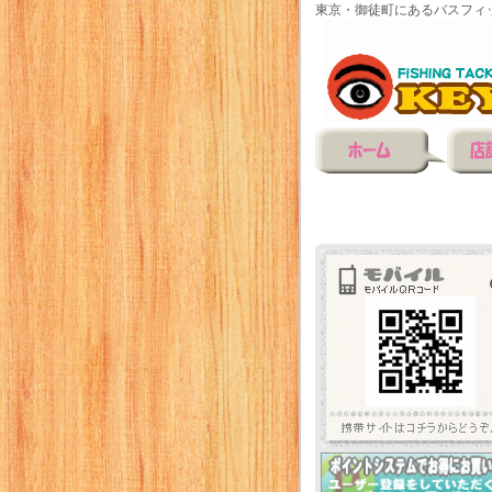
東京・御徒町にあるバスフィ