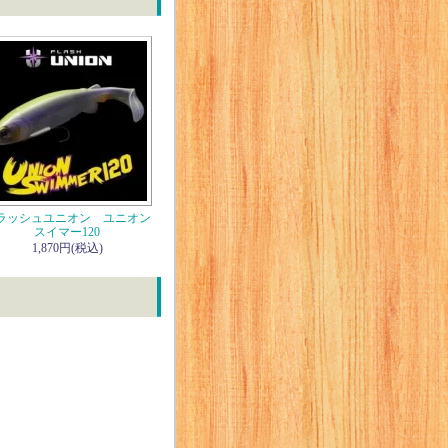
ラッシュユニオン ユニオン
スイマー120
1,870円(税込)