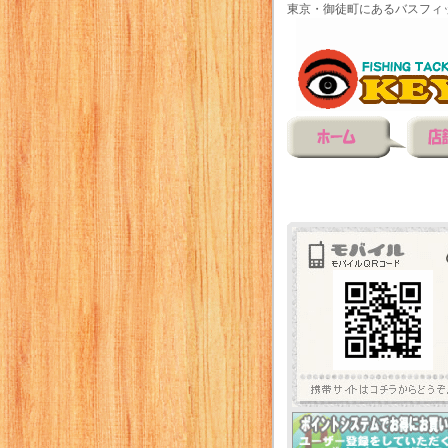
東京・御徒町にあるバスフィ