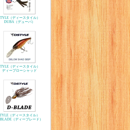
STYLE（ディースタイル）
DUBA（デューバ）
STYLE（ディースタイル）
ディープローシャッド
STYLE（ディースタイル）
-BLADE（ディーブレード）