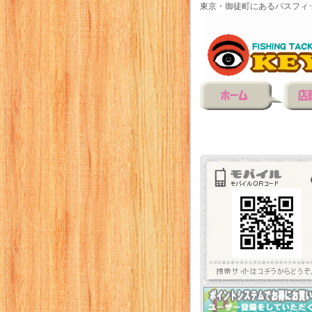
東京・御徒町にあるバスフィ