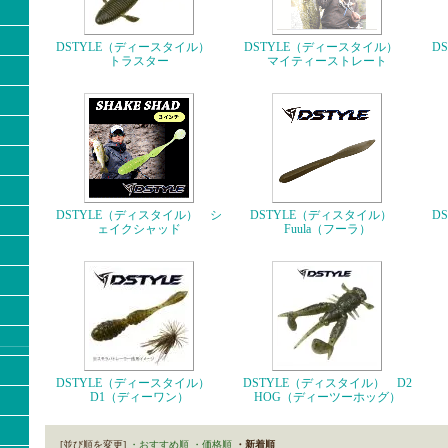
DSTYLE（ディースタイル）
DSTYLE（ディースタイル）
D
トラスター
マイティーストレート
DSTYLE（ディスタイル） シ
DSTYLE（ディスタイル）
D
ェイクシャッド
Fuula（フーラ）
DSTYLE（ディースタイル）
DSTYLE（ディスタイル） D2
D1（ディーワン）
HOG（ディーツーホッグ）
[並び順を変更]
・おすすめ順
・価格順
・新着順