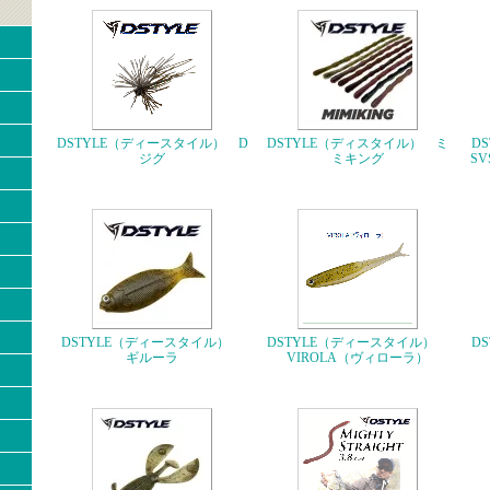
DSTYLE（ディースタイル） D
DSTYLE（ディスタイル） ミ
D
ジグ
ミキング
S
DSTYLE（ディースタイル）
DSTYLE（ディースタイル）
D
ギルーラ
VIROLA（ヴィローラ）