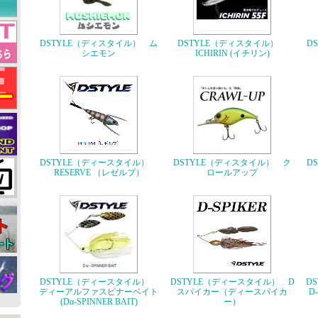
DSTYLE（ディスタイル） ム
DSTYLE（ディスタイル）
D
シエモン
ICHIRIN (イチリン)
DSTYLE（ディースタイル）
DSTYLE（ディスタイル） ク
D
RESERVE （レゼルブ）
ロールアップ
DSTYLE（ディースタイル）
DSTYLE（ディースタイル） D
D
ディーアルファスピナーベイト
スパイカー（ディースパイカ
D
(Dα-SPINNER BAIT)
ー）