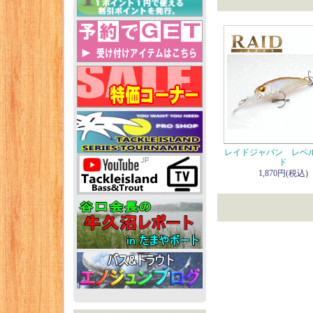
レイドジャパン レベ
ド
1,870円(税込)