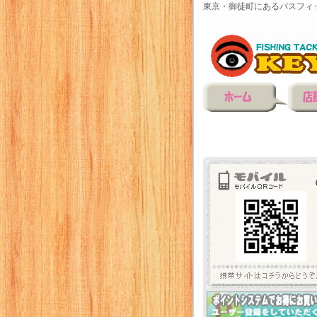
東京・御徒町にあるバスフィ